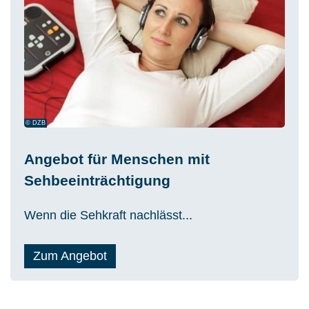
© DZB
Angebot für Menschen mit
Sehbeeinträchtigung
Wenn die Sehkraft nachlässt...
Zum Angebot