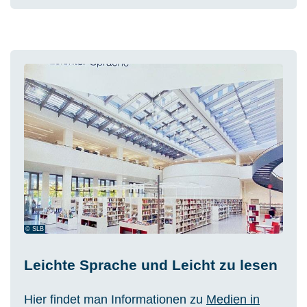
© SLB
Leichte Sprache und Leicht zu lesen
Hier findet man Informationen zu
Medien in