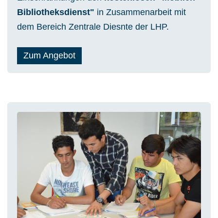
Bibliotheksdienst"
in Zusammenarbeit mit
dem Bereich Zentrale Diesnte der LHP.
Zum Angebot