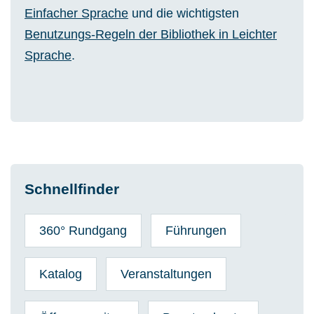
Einfacher Sprache
und die wichtigsten
Benutzungs-Regeln der Bibliothek in Leichter
Sprache
.
Schnellfinder
360° Rundgang
Führungen
Katalog
Veranstaltungen