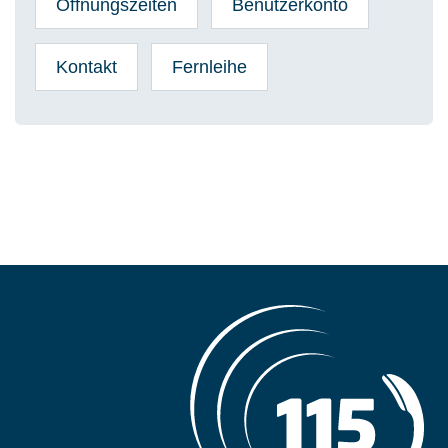
Öffnungszeiten
Benutzerkonto
Kontakt
Fernleihe