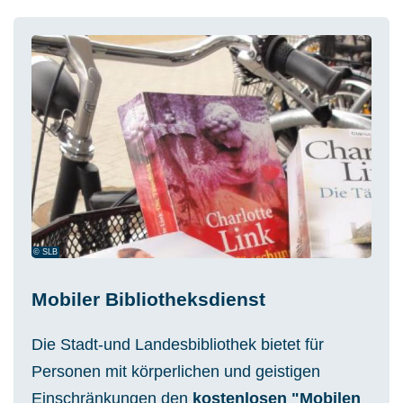
© SLB
Mobiler Bibliotheksdienst
Die Stadt-und Landesbibliothek bietet für
Personen mit körperlichen und geistigen
Einschränkungen den
kostenlosen "Mobilen