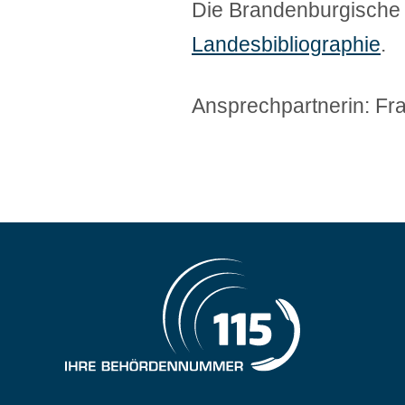
Die Brandenburgische Bi
Landesbibliographie
.
Ansprechpartnerin: Fra