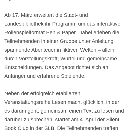
Ab 17. März erweitert die Stadt- und
Landesbibliothek ihr Programm um das interaktive
Rollenspielformat Pen & Paper. Dabei erleben die
Teilnehmenden in einer Gruppe unter Anleitung
spannende Abenteuer in fiktiven Welten – allein
durch Vorstellungskraft, Würfel und gemeinsame
Entscheidungen. Das Angebot richtet sich an
Anfänger und erfahrene Spielende.
Neben der erfolgreich etablierten
Veranstaltungsreihe Lesen macht glücklich, in der
es darum geht, gemeinsam einen Text zu lesen und
darüber zu sprechen, startet am 4. April der Silent
Book Club in der SLB. Die Teilnehmenden treffen