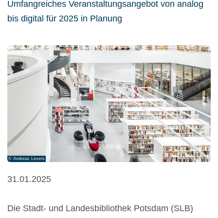
Umfangreiches Veranstaltungsangebot von analog
bis digital für 2025 in Planung
© Andreas Levers
31.01.2025
Die Stadt- und Landesbibliothek Potsdam (SLB)