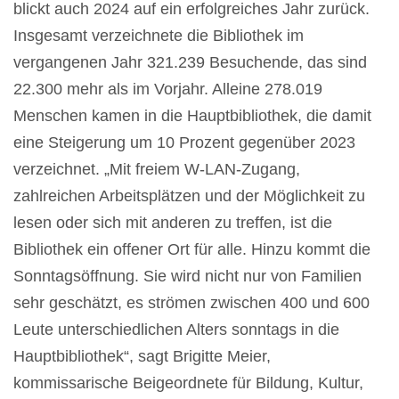
blickt auch 2024 auf ein erfolgreiches Jahr zurück.
Insgesamt verzeichnete die Bibliothek im
vergangenen Jahr 321.239 Besuchende, das sind
22.300 mehr als im Vorjahr. Alleine 278.019
Menschen kamen in die Hauptbibliothek, die damit
eine Steigerung um 10 Prozent gegenüber 2023
verzeichnet. „Mit freiem W-LAN-Zugang,
zahlreichen Arbeitsplätzen und der Möglichkeit zu
lesen oder sich mit anderen zu treffen, ist die
Bibliothek ein offener Ort für alle. Hinzu kommt die
Sonntagsöffnung. Sie wird nicht nur von Familien
sehr geschätzt, es strömen zwischen 400 und 600
Leute unterschiedlichen Alters sonntags in die
Hauptbibliothek“, sagt Brigitte Meier,
kommissarische Beigeordnete für Bildung, Kultur,