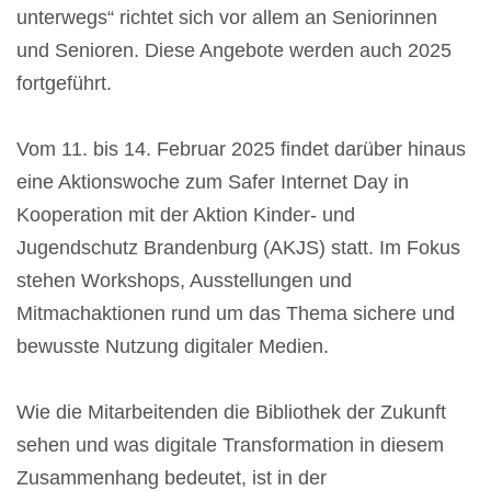
unterwegs“ richtet sich vor allem an Seniorinnen
und Senioren. Diese Angebote werden auch 2025
fortgeführt.
Vom 11. bis 14. Februar 2025 findet darüber hinaus
eine Aktionswoche zum Safer Internet Day in
Kooperation mit der Aktion Kinder- und
Jugendschutz Brandenburg (AKJS) statt. Im Fokus
stehen Workshops, Ausstellungen und
Mitmachaktionen rund um das Thema sichere und
bewusste Nutzung digitaler Medien.
Wie die Mitarbeitenden die Bibliothek der Zukunft
sehen und was digitale Transformation in diesem
Zusammenhang bedeutet, ist in der