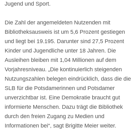
Jugend und Sport.
Die Zahl der angemeldeten Nutzenden mit
Bibliotheksausweis ist um 5,6 Prozent gestiegen
und liegt bei 19.195. Darunter sind 27,5 Prozent
Kinder und Jugendliche unter 18 Jahren. Die
Ausleihen bleiben mit 1,04 Millionen auf dem
Vorjahresniveau. „Die kontinuierlich steigenden
Nutzungszahlen belegen eindrücklich, dass die die
SLB für die Potsdamerinnen und Potsdamer
unverzichtbar ist. Eine Demokratie braucht gut
informierte Menschen. Dazu trägt die Bibliothek
durch den freien Zugang zu Medien und
Informationen bei“, sagt Brigitte Meier weiter.