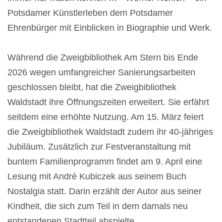
Potsdamer Künstlerleben dem Potsdamer
Ehrenbürger mit Einblicken in Biographie und Werk.
Während die Zweigbibliothek Am Stern bis Ende
2026 wegen umfangreicher Sanierungsarbeiten
geschlossen bleibt, hat die Zweigbibliothek
Waldstadt ihre Öffnungszeiten erweitert. Sie erfährt
seitdem eine erhöhte Nutzung. Am 15. März feiert
die Zweigbibliothek Waldstadt zudem ihr 40-jähriges
Jubiläum. Zusätzlich zur Festveranstaltung mit
buntem Familienprogramm findet am 9. April eine
Lesung mit André Kubiczek aus seinem Buch
Nostalgia statt. Darin erzählt der Autor aus seiner
Kindheit, die sich zum Teil in dem damals neu
entstandenen Stadtteil abspielte.