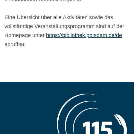
Eine Übersicht über alle Aktivitäten sowie das
vollständige Veranstaltungsprogramm sind auf der
Homepage unter
https://bibliothek.potsdam.de/de
abrufbar.