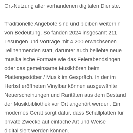
Ort-Nutzung aller vorhandenen digitalen Dienste.
Traditionelle Angebote sind und bleiben weiterhin
von Bedeutung. So fanden 2024 insgesamt 211
Lesungen und Vorträge mit 4.200 erwachsenen
Teilnehmenden statt, darunter auch beliebte neue
musikalische Formate wie das Feierabendsingen
oder das gemeinsame Musikhören beim
Plattengestöber / Musik im Gespräch. In der im
Herbst eröffneten Vinylbar können ausgewählte
Neuerscheinungen und Raritäten aus dem Bestand
der Musikbibliothek vor Ort angehört werden. Ein
modernes Gerät sorgt dafür, dass Schallplatten für
private Zwecke auf einfache Art und Weise
digitalisiert werden können.