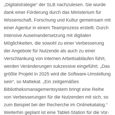
„Digitalstrategie“ der SLB nachzulesen. Sie wurde
dank einer Förderung durch das Ministerium für
Wissenschaft, Forschung und Kultur gemeinsam mit
einer Agentur in einem Teamprozess erstellt. Durch
intensive Auseinandersetzung mit digitalen
Möglichkeiten, die sowohl zu einer Verbesserung
der Angebote für Nutzende als auch zu einer
Verschlankung von internen Arbeitsabläufen führt,
werden Veränderungen sukzessive eingeführt. „Das
größte Projekt in 2025 wird die Software-Umstellung
sein“, so Mattekat. „Ein zeitgemäßes
Bibliotheksmanagementsystem bringt eine Reihe
von Verbesserungen für die Nutzenden mit sich, so
zum Beispiel bei der Recherche im Onlinekatalog.“
Weiterhin geplant ist eine Tablet-Station für die Vor-