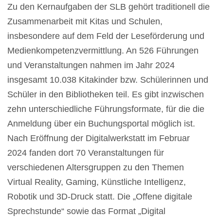
Zu den Kernaufgaben der SLB gehört traditionell die
Zusammenarbeit mit Kitas und Schulen,
insbesondere auf dem Feld der Leseförderung und
Medienkompetenzvermittlung. An 526 Führungen
und Veranstaltungen nahmen im Jahr 2024
insgesamt 10.038 Kitakinder bzw. Schülerinnen und
Schüler in den Bibliotheken teil. Es gibt inzwischen
zehn unterschiedliche Führungsformate, für die die
Anmeldung über ein Buchungsportal möglich ist.
Nach Eröffnung der Digitalwerkstatt im Februar
2024 fanden dort 70 Veranstaltungen für
verschiedenen Altersgruppen zu den Themen
Virtual Reality, Gaming, Künstliche Intelligenz,
Robotik und 3D-Druck statt. Die „Offene digitale
Sprechstunde“ sowie das Format „Digital