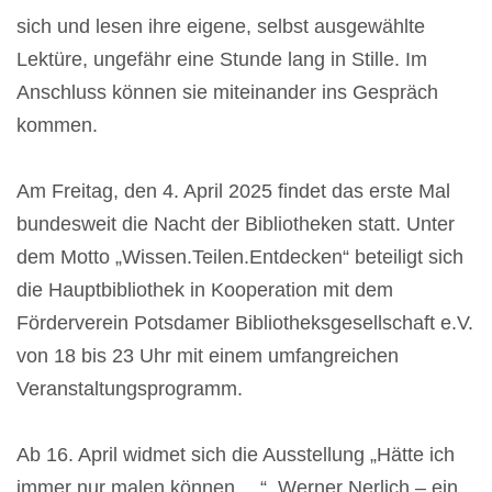
sich und lesen ihre eigene, selbst ausgewählte
Lektüre, ungefähr eine Stunde lang in Stille. Im
Anschluss können sie miteinander ins Gespräch
kommen.
Am Freitag, den 4. April 2025 findet das erste Mal
bundesweit die Nacht der Bibliotheken statt. Unter
dem Motto „Wissen.Teilen.Entdecken“ beteiligt sich
die Hauptbibliothek in Kooperation mit dem
Förderverein Potsdamer Bibliotheksgesellschaft e.V.
von 18 bis 23 Uhr mit einem umfangreichen
Veranstaltungsprogramm.
Ab 16. April widmet sich die Ausstellung „Hätte ich
immer nur malen können …“ Werner Nerlich – ein