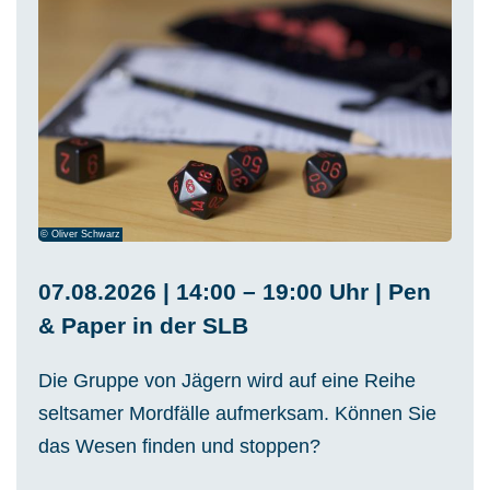
© Oliver Schwarz
07.08.2026 | 14:00 – 19:00 Uhr | Pen
& Paper in der SLB
Die Gruppe von Jägern wird auf eine Reihe
seltsamer Mordfälle aufmerksam. Können Sie
das Wesen finden und stoppen?