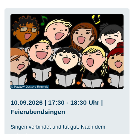
© Pixabay/ Gustavo Rezende
10.09.2026 | 17:30 - 18:30 Uhr |
Feierabendsingen
Singen verbindet und tut gut. Nach dem