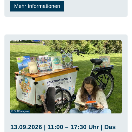
Mehr Informationen
© SLB/Wagner
13.09.2026 | 11:00 – 17:30 Uhr | Das