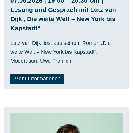
07.09.2026 | 19:00 – 20:30 Uhr |
Lesung und Gespräch mit Lutz van
Dijk „Die weite Welt – New York bis
Kapstadt“
Lutz van Dijk liest aus seinem Roman „Die
weite Welt – New York bis Kapstadt“.
Moderation: Uwe Fröhlich
Mehr Informationen