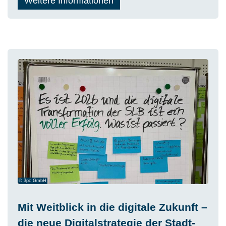
Weitere Informationen
© 3pc GmbH
Mit Weitblick in die digitale Zukunft –
die neue Digitalstrategie der Stadt-