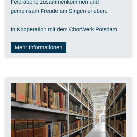
Feierabend zusammenkommen und
gemeinsam Freude am Singen erleben.
In Kooperation mit dem ChorWerk Potsdam
Mehr Informationen