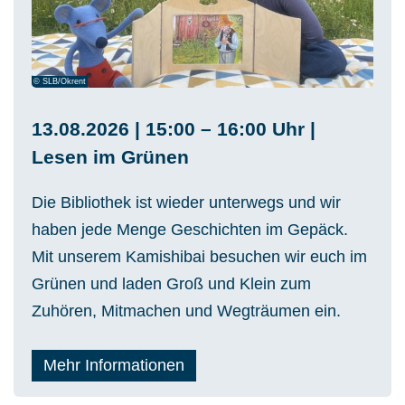
© SLB/Okrent
13.08.2026 | 15:00 – 16:00 Uhr |
Lesen im Grünen
Die Bibliothek ist wieder unterwegs und wir
haben jede Menge Geschichten im Gepäck.
Mit unserem Kamishibai besuchen wir euch im
Grünen und laden Groß und Klein zum
Zuhören, Mitmachen und Wegträumen ein.
Mehr Informationen