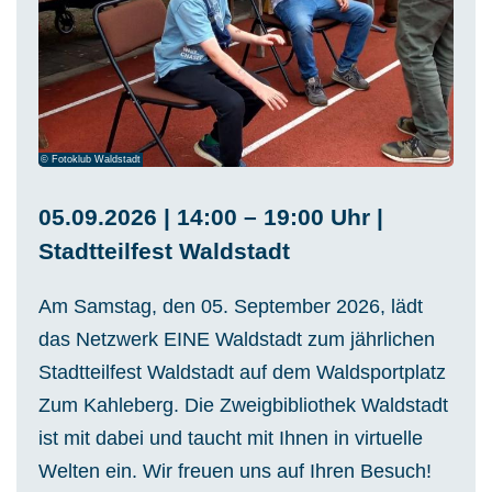
© Fotoklub Waldstadt
05.09.2026 | 14:00 – 19:00 Uhr |
Stadtteilfest Waldstadt
Am Samstag, den 05. September 2026, lädt
das Netzwerk EINE Waldstadt zum jährlichen
Stadtteilfest Waldstadt auf dem Waldsportplatz
Zum Kahleberg. Die Zweigbibliothek Waldstadt
ist mit dabei und taucht mit Ihnen in virtuelle
Welten ein. Wir freuen uns auf Ihren Besuch!