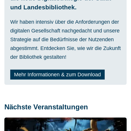
und Landesbibliothek.
Wir haben intensiv über die Anforderungen der
digitalen Gesellschaft nachgedacht und unsere
Strategie auf die Bedürfnisse der Nutzenden
abgestimmt. Entdecken Sie, wie wir die Zukunft
der Bibliothek gestalten!
Mehr Informationen & zum Download
Nächste Veranstaltungen