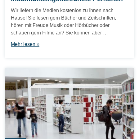
Wir liefern die Medien kostenlos zu Ihnen nach
Hause! Sie lesen gern Bücher und Zeitschriften,
hören mit Freude Musik oder Hörbücher oder
schauen gern Filme an? Sie können aber …
Mehr lesen »