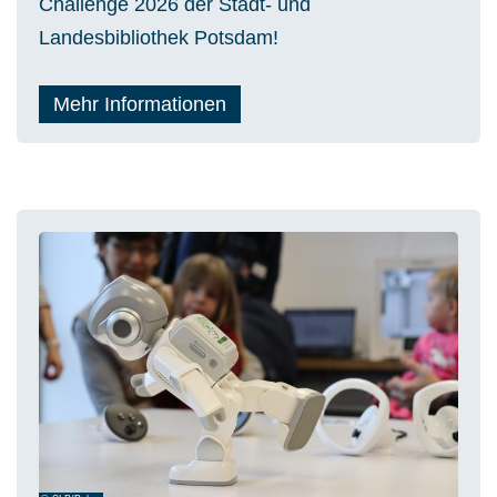
Challenge 2026 der Stadt- und
Landesbibliothek Potsdam!
Mehr Informationen