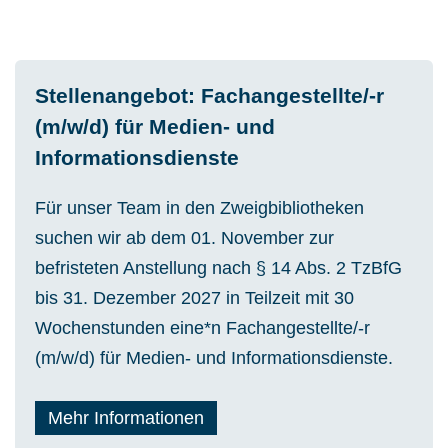
Stellenangebot: Fachangestellte/-r
(m/w/d) für Medien- und
Informationsdienste
Für unser Team in den Zweigbibliotheken
suchen wir ab dem 01. November zur
befristeten Anstellung nach § 14 Abs. 2 TzBfG
bis 31. Dezember 2027 in Teilzeit mit 30
Wochenstunden eine*n Fachangestellte/-r
(m/w/d) für Medien- und Informationsdienste.
Mehr Informationen