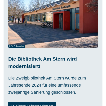
© SLB Potsdam
Die Bibliothek Am Stern wird
modernisiert!
Die Zweigbibliothek Am Stern wurde zum
Jahresende 2024 für eine umfassende
zweijährige Sanierung geschlossen.