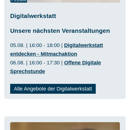
© SLB/Behm
Digitalwerkstatt
Unsere nächsten Veranstaltungen
05.08. | 16:00 - 18:00 |
Digitalwerkstatt
entdecken - Mitmachaktion
06.08. | 16:00 - 17:30 |
Offene Digitale
Sprechstunde
Alle Angebote der Digitalwerkstatt