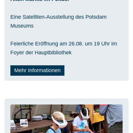
Eine Satelliten-Ausstellung des Potsdam
Museums
Feierliche Eröffnung am 26.08. um 19 Uhr im
Foyer der Hauptbibliothek
Mehr Informationen