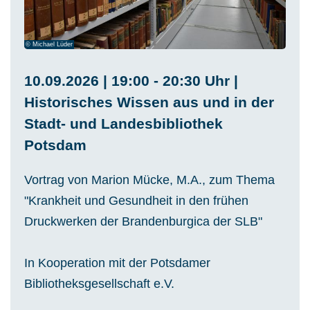
© Michael Lüder
10.09.2026 | 19:00 - 20:30 Uhr |
Historisches Wissen aus und in der
Stadt- und Landesbibliothek
Potsdam
Vortrag von Marion Mücke, M.A., zum Thema
"Krankheit und Gesundheit in den frühen
Druckwerken der Brandenburgica der SLB"
In Kooperation mit der Potsdamer
Bibliotheksgesellschaft e.V.