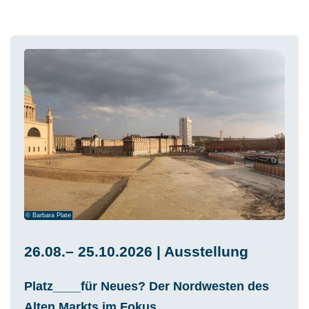
© Barbara Plate
26.08.– 25.10.2026 | Ausstellung
Platz____für Neues? Der Nordwesten des
Alten Markts im Fokus.