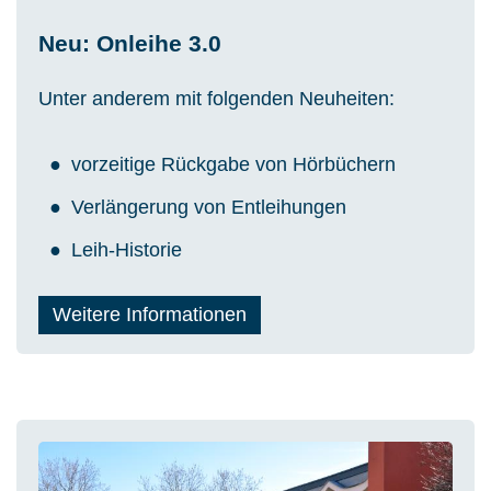
Neu: Onleihe 3.0
Unter anderem mit folgenden Neuheiten:
vorzeitige Rückgabe von Hörbüchern
Verlängerung von Entleihungen
Leih-Historie
Weitere Informationen