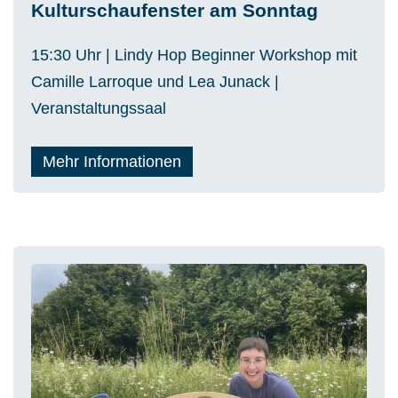
Kulturschaufenster am Sonntag
15:30 Uhr | Lindy Hop Beginner Workshop mit
Camille Larroque und Lea Junack
|
Veranstaltungssaal
Mehr Informationen