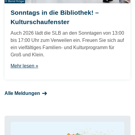
© Bernd Kröger
Sonntags in die Bibliothek! –
Kulturschaufenster
Auch 2026 lädt die SLB an den Sonntagen von 13:00
bis 17:00 Uhr zum Verweilen ein. Freuen Sie sich auf
ein vielfältiges Familien- und Kulturprogramm für
Groß und Klein.
Mehr lesen »
Alle Meldungen