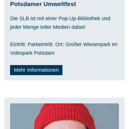
Potsdamer Umweltfest
Die SLB ist mit einer Pop-Up-Bibliothek und
jeder Menge toller Medien dabei!
Eintritt: Parkeintritt. Ort: Großer Wiesenpark im
Volkspark Potsdam
Mehr Informationen