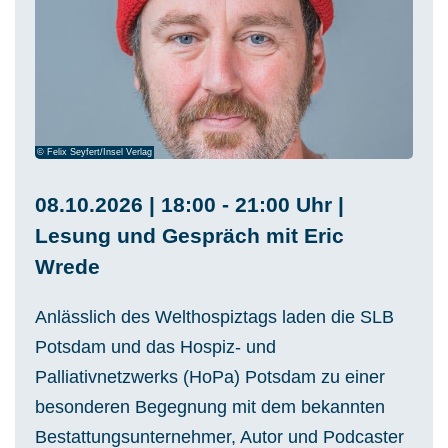
© Felix Seyfert/Insel Verlag
08.10.2026 | 18:00 - 21:00 Uhr |
Lesung und Gespräch mit Eric
Wrede
Anlässlich des Welthospiztags laden die SLB
Potsdam und das Hospiz- und
Palliativnetzwerks (HoPa) Potsdam zu einer
besonderen Begegnung mit dem bekannten
Bestattungsunternehmer, Autor und Podcaster