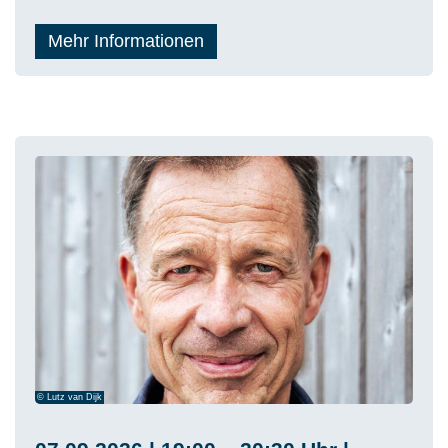
Mehr Informationen
© Lutz van Dijk