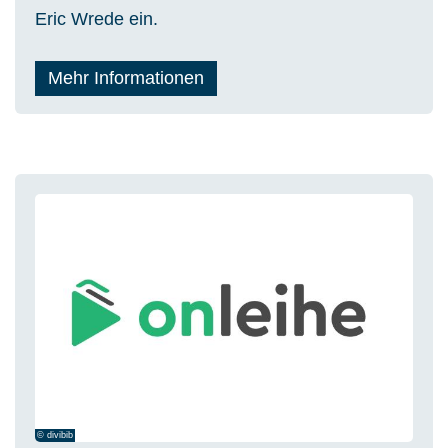
Eric Wrede ein.
Mehr Informationen
© divibib