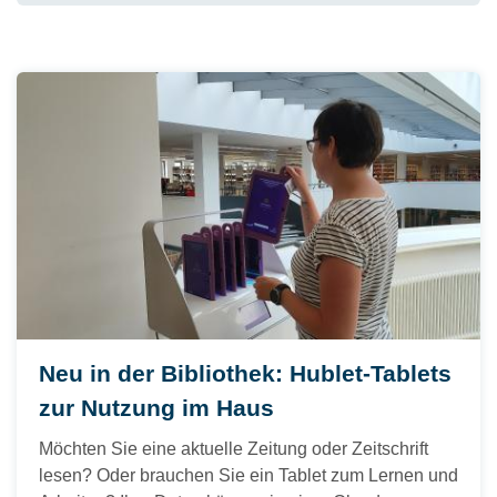
Neu in der Bibliothek: Hublet-Tablets
zur Nutzung im Haus
Möchten Sie eine aktuelle Zeitung oder Zeitschrift
lesen? Oder brauchen Sie ein Tablet zum Lernen und