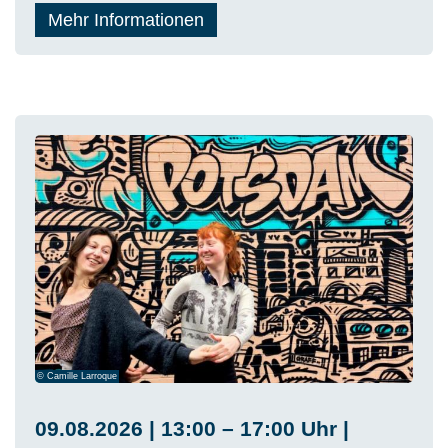
Mehr Informationen
© Camille Larroque
09.08.2026 | 13:00 – 17:00 Uhr |