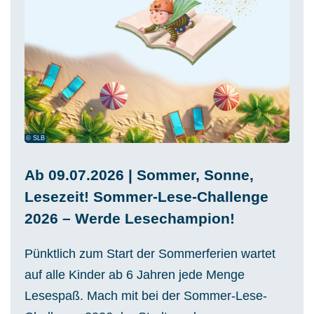
© SLB
Ab 09.07.2026 | Sommer, Sonne,
Lesezeit! Sommer-Lese-Challenge
2026 – Werde Lesechampion!
Pünktlich zum Start der Sommerferien wartet
auf alle Kinder ab 6 Jahren jede Menge
Lesespaß. Mach mit bei der Sommer-Lese-