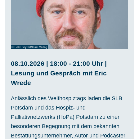
© Felix Seyfert/Insel Verlag
08.10.2026 | 18:00 - 21:00 Uhr |
Lesung und Gespräch mit Eric
Wrede
Anlässlich des Welthospiztags laden die SLB
Potsdam und das Hospiz- und
Palliativnetzwerks (HoPa) Potsdam zu einer
besonderen Begegnung mit dem bekannten
Bestattungsunternehmer, Autor und Podcaster