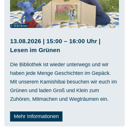
© SLB/Okrent
13.08.2026 | 15:00 – 16:00 Uhr |
Lesen im Grünen
Die Bibliothek ist wieder unterwegs und wir
haben jede Menge Geschichten im Gepäck.
Mit unserem Kamishibai besuchen wir euch im
Grünen und laden Groß und Klein zum
Zuhören, Mitmachen und Wegträumen ein.
Mehr Informationen