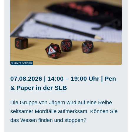
© Oliver Schwarz
07.08.2026 | 14:00 – 19:00 Uhr | Pen
& Paper in der SLB
Die Gruppe von Jägern wird auf eine Reihe
seltsamer Mordfälle aufmerksam. Können Sie
das Wesen finden und stoppen?