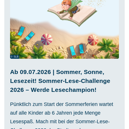
© SLB
Ab 09.07.2026 | Sommer, Sonne,
Lesezeit! Sommer-Lese-Challenge
2026 – Werde Lesechampion!
Pünktlich zum Start der Sommerferien wartet
auf alle Kinder ab 6 Jahren jede Menge
Lesespaß. Mach mit bei der Sommer-Lese-