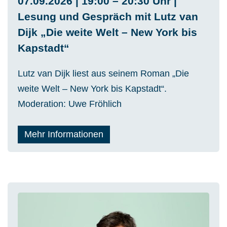
07.09.2026 | 19:00 – 20:30 Uhr |
Lesung und Gespräch mit Lutz van
Dijk „Die weite Welt – New York bis
Kapstadt“
Lutz van Dijk liest aus seinem Roman „Die
weite Welt – New York bis Kapstadt“.
Moderation: Uwe Fröhlich
Mehr Informationen