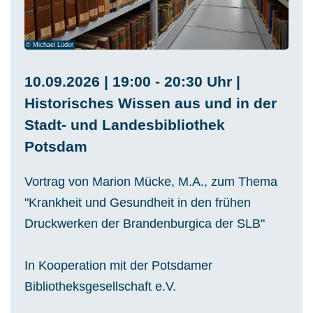
© Michael Lüder
10.09.2026 | 19:00 - 20:30 Uhr |
Historisches Wissen aus und in der
Stadt- und Landesbibliothek
Potsdam
Vortrag von Marion Mücke, M.A., zum Thema
"Krankheit und Gesundheit in den frühen
Druckwerken der Brandenburgica der SLB"
In Kooperation mit der Potsdamer
Bibliotheksgesellschaft e.V.