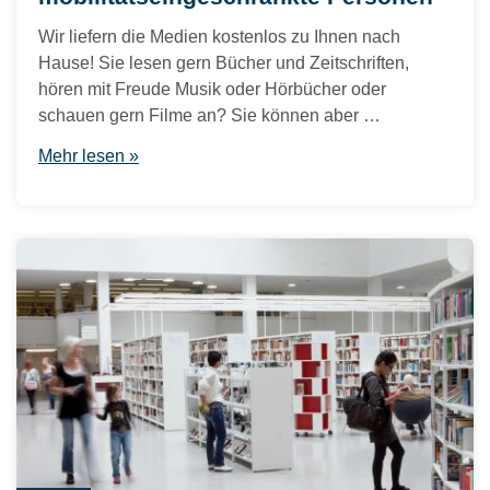
Wir liefern die Medien kostenlos zu Ihnen nach
Hause! Sie lesen gern Bücher und Zeitschriften,
hören mit Freude Musik oder Hörbücher oder
schauen gern Filme an? Sie können aber …
Mehr lesen »