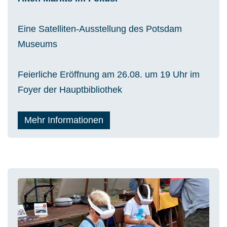
Eine Satelliten-Ausstellung des Potsdam
Museums
Feierliche Eröffnung am 26.08. um 19 Uhr im
Foyer der Hauptbibliothek
Mehr Informationen