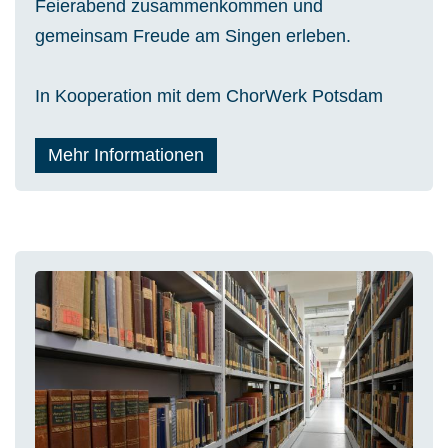
Feierabend zusammenkommen und
gemeinsam Freude am Singen erleben.
In Kooperation mit dem ChorWerk Potsdam
Mehr Informationen