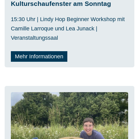
Kulturschaufenster am Sonntag
15:30 Uhr | Lindy Hop Beginner Workshop mit
Camille Larroque und Lea Junack
|
Veranstaltungssaal
Mehr Informationen