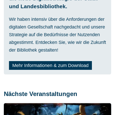
und Landesbibliothek.
Wir haben intensiv über die Anforderungen der
digitalen Gesellschaft nachgedacht und unsere
Strategie auf die Bedürfnisse der Nutzenden
abgestimmt. Entdecken Sie, wie wir die Zukunft
der Bibliothek gestalten!
Mehr Informationen & zum Download
Nächste Veranstaltungen