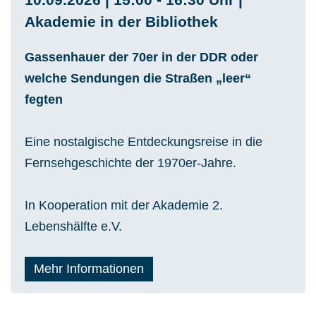
Akademie in der Bibliothek
Gassenhauer der 70er in der DDR oder
welche Sendungen die Straßen „leer“
fegten
Eine nostalgische Entdeckungsreise in die
Fernsehgeschichte der 1970er-Jahre.
In Kooperation mit der Akademie 2.
Lebenshälfte e.V.
Mehr Informationen