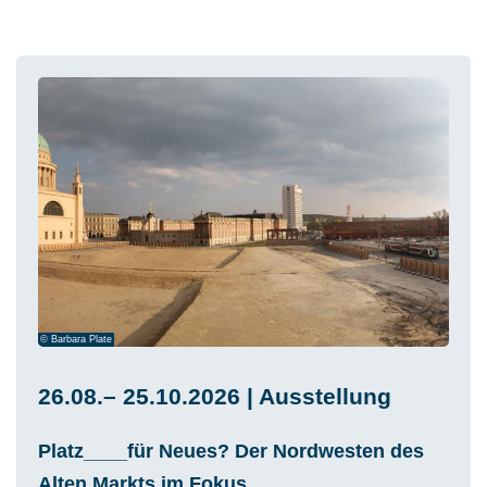
© Barbara Plate
26.08.– 25.10.2026 | Ausstellung
Platz____für Neues? Der Nordwesten des
Alten Markts im Fokus.