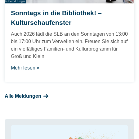
© Bernd Kröger
Sonntags in die Bibliothek! –
Kulturschaufenster
Auch 2026 lädt die SLB an den Sonntagen von 13:00
bis 17:00 Uhr zum Verweilen ein. Freuen Sie sich auf
ein vielfältiges Familien- und Kulturprogramm für
Groß und Klein.
Mehr lesen »
Alle Meldungen