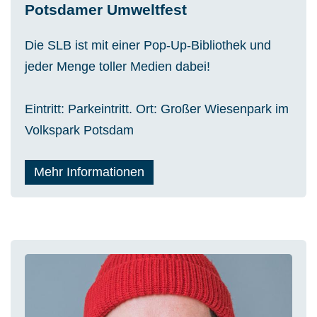
Potsdamer Umweltfest
Die SLB ist mit einer Pop-Up-Bibliothek und
jeder Menge toller Medien dabei!
Eintritt: Parkeintritt. Ort: Großer Wiesenpark im
Volkspark Potsdam
Mehr Informationen