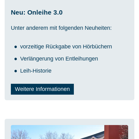
Neu: Onleihe 3.0
Unter anderem mit folgenden Neuheiten:
vorzeitige Rückgabe von Hörbüchern
Verlängerung von Entleihungen
Leih-Historie
Weitere Informationen