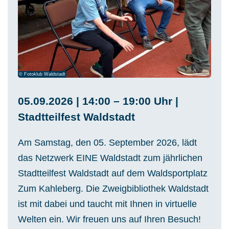
© Fotoklub Waldstadt
05.09.2026 | 14:00 – 19:00 Uhr |
Stadtteilfest Waldstadt
Am Samstag, den 05. September 2026, lädt
das Netzwerk EINE Waldstadt zum jährlichen
Stadtteilfest Waldstadt auf dem Waldsportplatz
Zum Kahleberg. Die Zweigbibliothek Waldstadt
ist mit dabei und taucht mit Ihnen in virtuelle
Welten ein. Wir freuen uns auf Ihren Besuch!