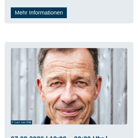
Mehr Informationen
© Lutz van Dijk