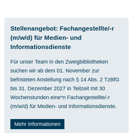
Stellenangebot: Fachangestellte/-r
(m/w/d) für Medien- und
Informationsdienste
Für unser Team in den Zweigbibliotheken
suchen wir ab dem 01. November zur
befristeten Anstellung nach § 14 Abs. 2 TzBfG
bis 31. Dezember 2027 in Teilzeit mit 30
Wochenstunden eine*n Fachangestellte/-r
(m/w/d) für Medien- und Informationsdienste.
Mehr Informationen