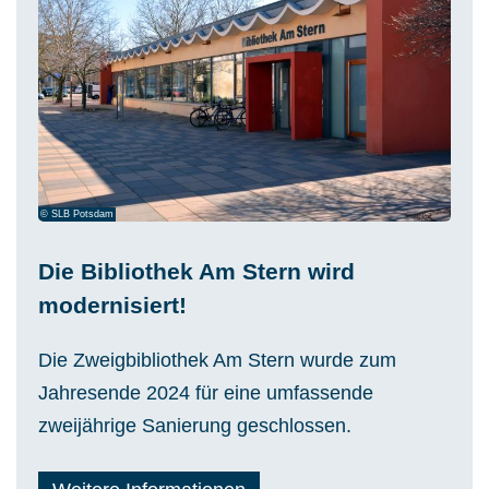
© SLB Potsdam
Die Bibliothek Am Stern wird
modernisiert!
Die Zweigbibliothek Am Stern wurde zum
Jahresende 2024 für eine umfassende
zweijährige Sanierung geschlossen.