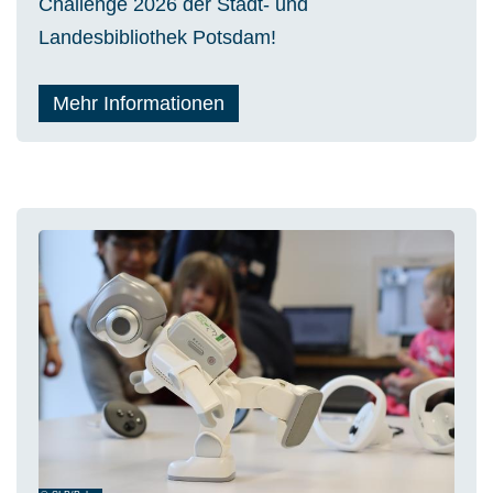
Challenge 2026 der Stadt- und
Landesbibliothek Potsdam!
Mehr Informationen