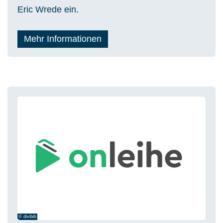
Eric Wrede ein.
Mehr Informationen
© divibib