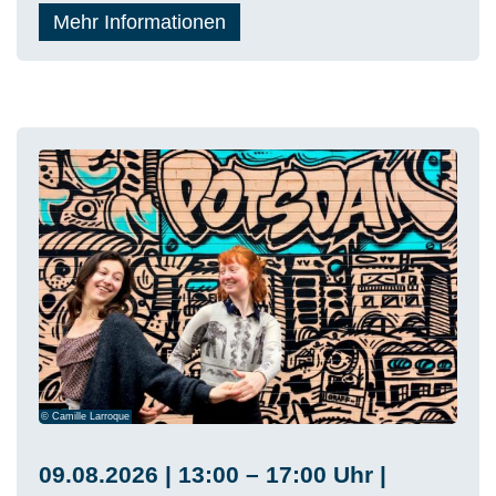
Mehr Informationen
© Camille Larroque
09.08.2026 | 13:00 – 17:00 Uhr |