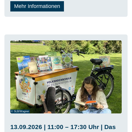
Mehr Informationen
© SLB/Wagner
13.09.2026 | 11:00 – 17:30 Uhr | Das