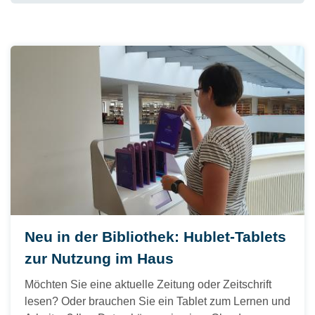
Neu in der Bibliothek: Hublet-Tablets
zur Nutzung im Haus
Möchten Sie eine aktuelle Zeitung oder Zeitschrift
lesen? Oder brauchen Sie ein Tablet zum Lernen und