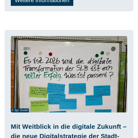
Weitere Informationen
© 3pc GmbH
Mit Weitblick in die digitale Zukunft –
die neue Digitalstrategie der Stadt-