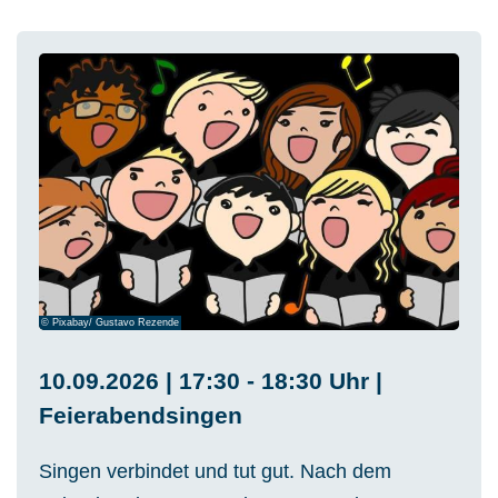
© Pixabay/ Gustavo Rezende
10.09.2026 | 17:30 - 18:30 Uhr |
Feierabendsingen
Singen verbindet und tut gut. Nach dem