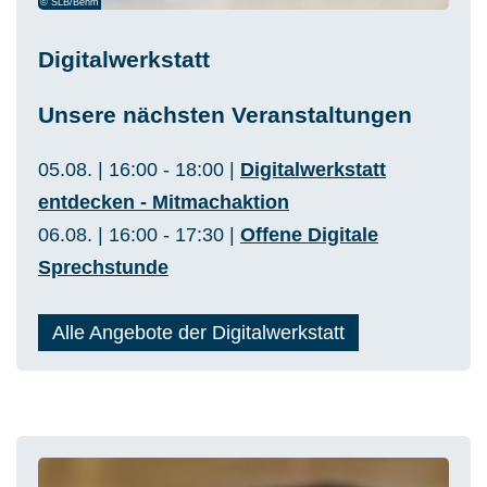
© SLB/Behm
Digitalwerkstatt
Unsere nächsten Veranstaltungen
05.08. | 16:00 - 18:00 |
Digitalwerkstatt
entdecken - Mitmachaktion
06.08. | 16:00 - 17:30 |
Offene Digitale
Sprechstunde
Alle Angebote der Digitalwerkstatt