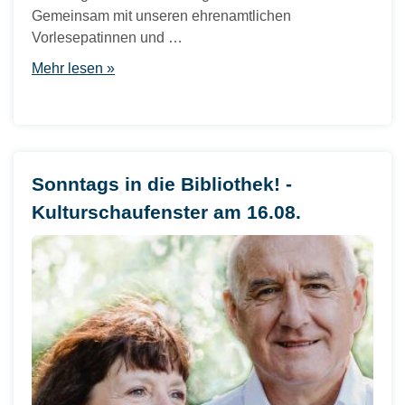
Gemeinsam mit unseren ehrenamtlichen
Vorlesepatinnen und …
Mehr lesen »
Sonntags in die Bibliothek! -
Kulturschaufenster am 16.08.