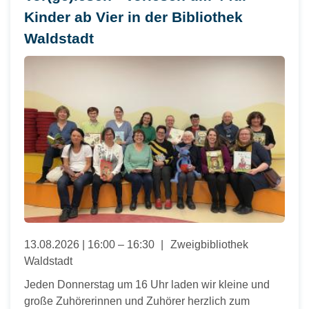
Kinder ab Vier in der Bibliothek
Waldstadt
13.08.2026 | 16:00 – 16:30
Zweigbibliothek
Waldstadt
Jeden Donnerstag um 16 Uhr laden wir kleine und
große Zuhörerinnen und Zuhörer herzlich zum