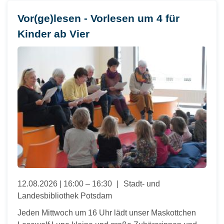
Vor(ge)lesen - Vorlesen um 4 für
Kinder ab Vier
12.08.2026 | 16:00 – 16:30
Stadt- und
Landesbibliothek Potsdam
Jeden Mittwoch um 16 Uhr lädt unser Maskottchen