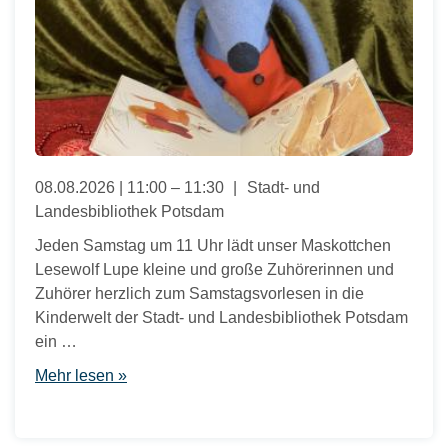
08.08.2026 | 11:00 – 11:30
Stadt- und
Landesbibliothek Potsdam
Jeden Samstag um 11 Uhr lädt unser Maskottchen
Lesewolf Lupe kleine und große Zuhörerinnen und
Zuhörer herzlich zum Samstagsvorlesen in die
Kinderwelt der Stadt- und Landesbibliothek Potsdam
ein …
Mehr lesen »