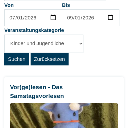
Von
Bis
Veranstaltungskategorie
Vor(ge)lesen - Das
Samstagsvorlesen