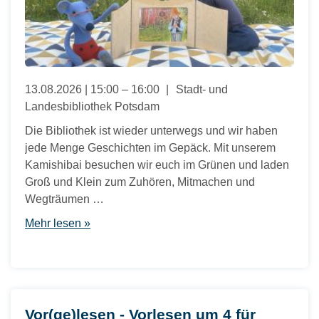
13.08.2026 | 15:00 – 16:00
Stadt- und
Landesbibliothek Potsdam
Die Bibliothek ist wieder unterwegs und wir haben
jede Menge Geschichten im Gepäck. Mit unserem
Kamishibai besuchen wir euch im Grünen und laden
Groß und Klein zum Zuhören, Mitmachen und
Wegträumen …
Mehr lesen »
Vor(ge)lesen - Vorlesen um 4 für