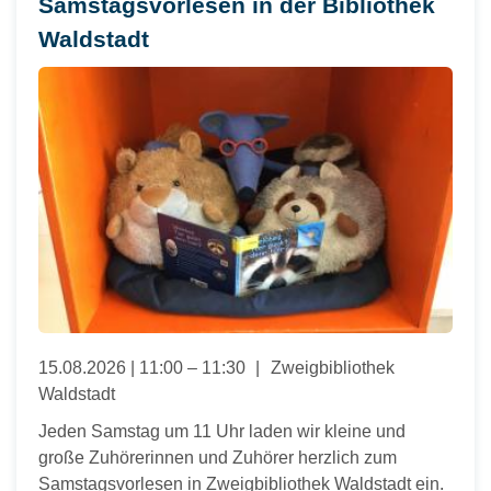
Samstagsvorlesen in der Bibliothek
Waldstadt
15.08.2026 | 11:00 – 11:30
Zweigbibliothek
Waldstadt
Jeden Samstag um 11 Uhr laden wir kleine und
große Zuhörerinnen und Zuhörer herzlich zum
Samstagsvorlesen in Zweigbibliothek Waldstadt ein.