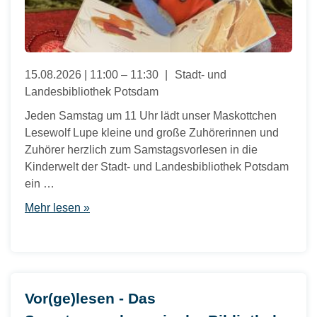
15.08.2026 | 11:00 – 11:30
Stadt- und
Landesbibliothek Potsdam
Jeden Samstag um 11 Uhr lädt unser Maskottchen
Lesewolf Lupe kleine und große Zuhörerinnen und
Zuhörer herzlich zum Samstagsvorlesen in die
Kinderwelt der Stadt- und Landesbibliothek Potsdam
ein …
Mehr lesen »
Vor(ge)lesen - Das