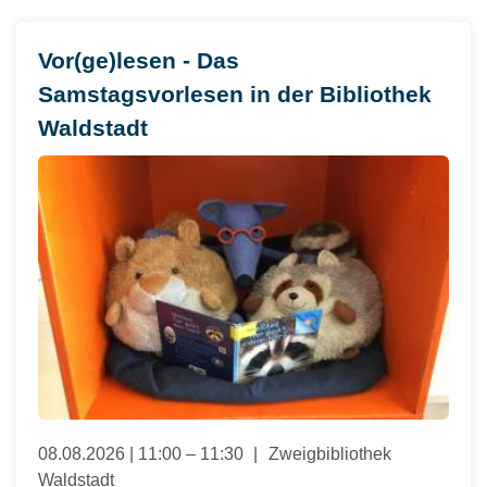
Vor(ge)lesen - Das
Samstagsvorlesen in der Bibliothek
Waldstadt
08.08.2026 | 11:00 – 11:30
Zweigbibliothek
Waldstadt