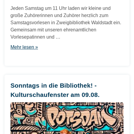
Jeden Samstag um 11 Uhr laden wir kleine und
große Zuhörerinnen und Zuhörer herzlich zum
Samstagsvorlesen in Zweigbibliothek Waldstadt ein.
Gemeinsam mit unseren ehrenamtlichen
Vorlesepatinnen und …
Mehr lesen »
Sonntags in die Bibliothek! -
Kulturschaufenster am 09.08.