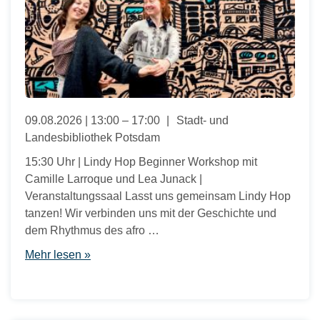
09.08.2026 | 13:00 – 17:00
Stadt- und
Landesbibliothek Potsdam
15:30 Uhr | Lindy Hop Beginner Workshop mit
Camille Larroque und Lea Junack |
Veranstaltungssaal Lasst uns gemeinsam Lindy Hop
tanzen! Wir verbinden uns mit der Geschichte und
dem Rhythmus des afro …
Mehr lesen »