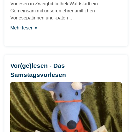
Vorlesen in Zweigbibliothek Waldstadt ein.
Gemeinsam mit unseren ehrenamtlichen
Vorlesepatinnen und -paten …
Mehr lesen »
Vor(ge)lesen - Das
Samstagsvorlesen